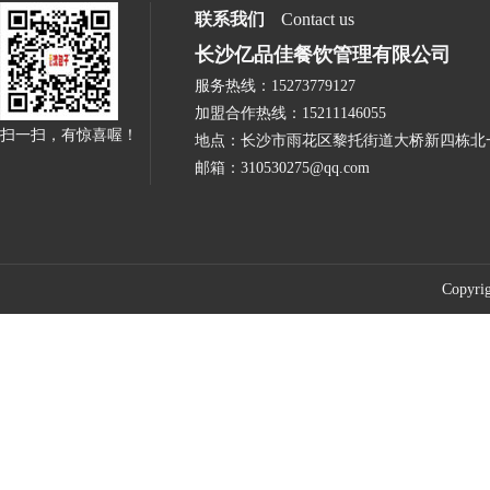
联系我们
Contact us
长沙亿品佳餐饮管理有限公司
服务热线：15273779127
加盟合作热线：15211146055
扫一扫，有惊喜喔！
地点：长沙市雨花区黎托街道大桥新四栋北
邮箱：310530275@qq.com
Cop