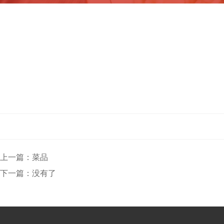
上一篇：菜品
下一篇：没有了